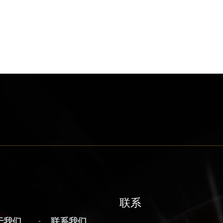
联系
于我们
联系我们