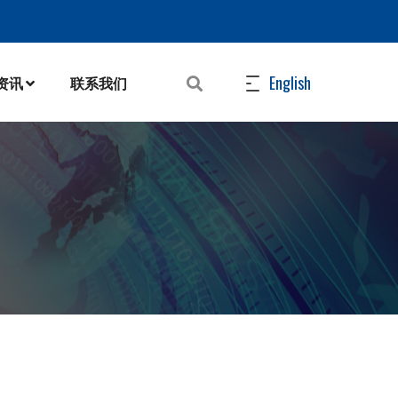
English
N资讯
联系我们