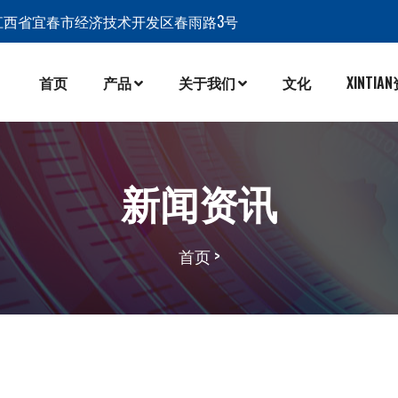
江西省宜春市经济技术开发区春雨路3号
首页
产品
关于我们
文化
XINTIA
新闻资讯
首页
>