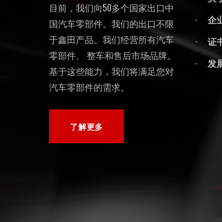
目前，我们向50多个国家出口中
企
国汽车零部件。我们的出口不限
于鑫田产品。我们经营所有汽车
证
零部件、 整车和售后市场品牌。
发
基于这些能力，我们将满足您对
汽车零部件的需求。
了解更多