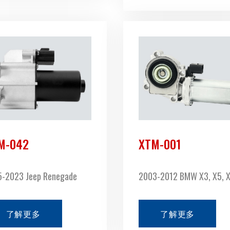
M-042
XTM-001
5-2023 Jeep Renegade
2003-2012 BMW X3, X5, 
了解更多
了解更多