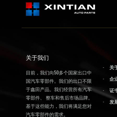
关于我们
关
目前，我们向50多个国家出口中
企
国汽车零部件。我们的出口不限
于鑫田产品。我们经营所有汽车
证
零部件、 整车和售后市场品牌。
发
基于这些能力，我们将满足您对
汽车零部件的需求。