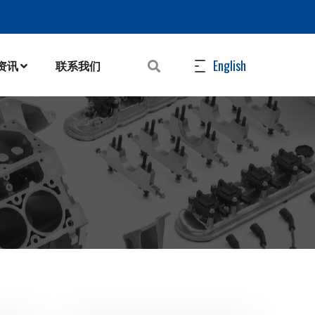
English
N资讯
联系我们