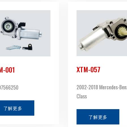
XTM-057
M-001
2002-2018 Mercedes-Ben
07566250
Class
了解更多
了解更多