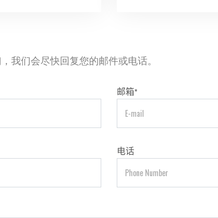
们，我们会尽快回复您的邮件或电话。
邮箱
*
电话