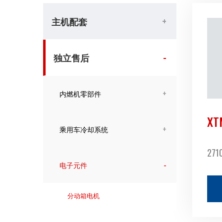
主机配套
独立售后
内燃机零部件
XT
乘用车冷却系统
271
电子元件
分动箱电机