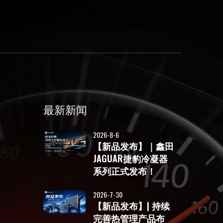
最新新闻
2026-8-6
【新品发布】｜鑫田
JAGUAR捷豹冷凝器
系列正式发布！
2026-7-30
【新品发布】| 持续
完善热管理产品布