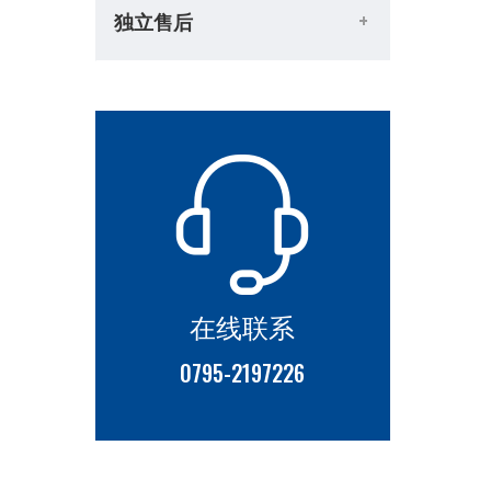
独立售后
在线联系
0795-2197226