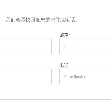
们，我们会尽快回复您的邮件或电话。
邮箱
*
电话