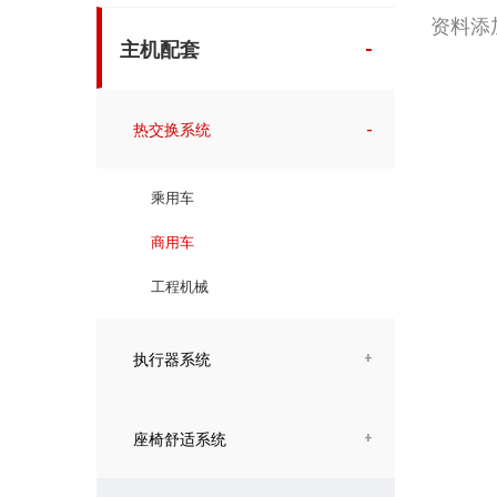
资料添加中
主机配套
热交换系统
乘用车
商用车
工程机械
执行器系统
座椅舒适系统