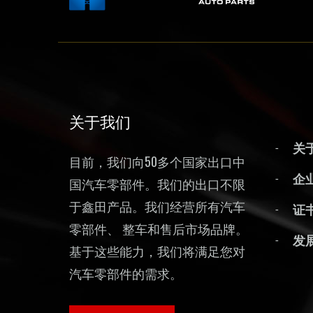
关于我们
关
目前，我们向50多个国家出口中
企
国汽车零部件。我们的出口不限
于鑫田产品。我们经营所有汽车
证
零部件、 整车和售后市场品牌。
发
基于这些能力，我们将满足您对
汽车零部件的需求。