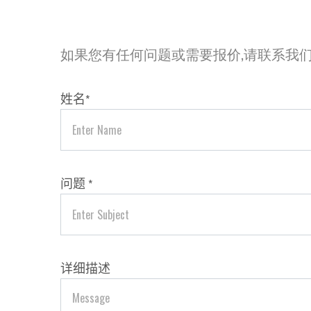
如果您有任何问题或需要报价,请联系我
姓名
*
问题
*
详细描述