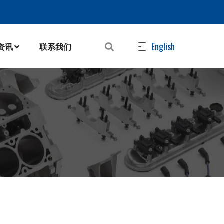
English
N资讯
联系我们