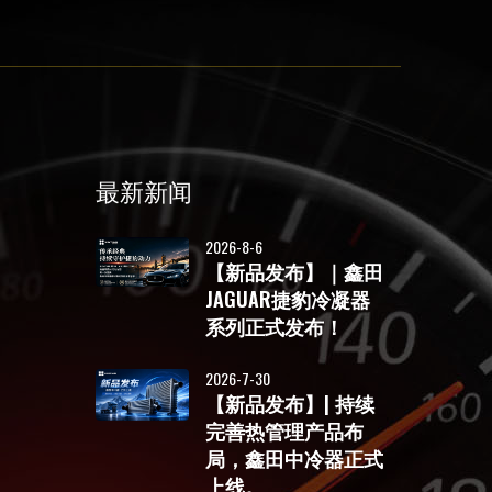
最新新闻
2026-8-6
【新品发布】｜鑫田
JAGUAR捷豹冷凝器
系列正式发布！
2026-7-30
【新品发布】| 持续
完善热管理产品布
局，鑫田中冷器正式
上线。