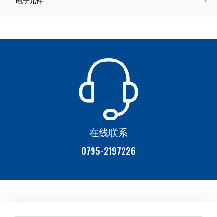
电子元件
在线联系
0795-2197226