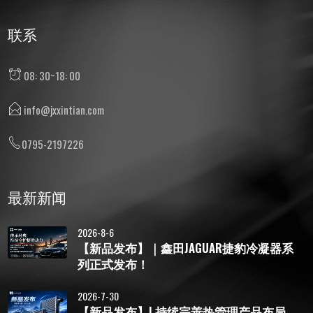
联系
08: 30~18: 00
info@jxxintian.com
0795-2197226
最新新闻
2026-8-6
【新品发布】｜鑫田JAGUAR捷豹冷凝器系
列正式发布！
2026-7-30
【新品发布】| 持续完善热管理产品布局，