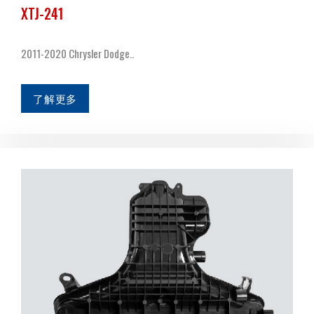
XTJ-241
2011-2020 Chrysler Dodge..
了解更多