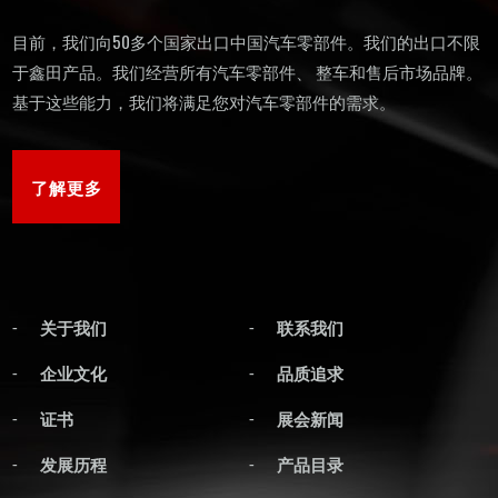
目前，我们向50多个国家出口中国汽车零部件。我们的出口不限
于鑫田产品。我们经营所有汽车零部件、 整车和售后市场品牌。
基于这些能力，我们将满足您对汽车零部件的需求。
了解更多
关于我们
联系我们
企业文化
品质追求
证书
展会新闻
发展历程
产品目录