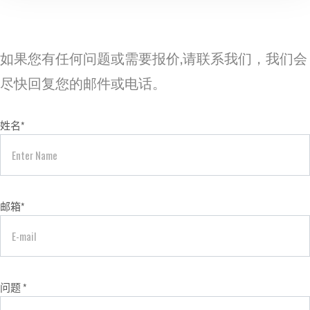
如果您有任何问题或需要报价,请联系我们，我们会
尽快回复您的邮件或电话。
姓名
*
邮箱
*
问题
*