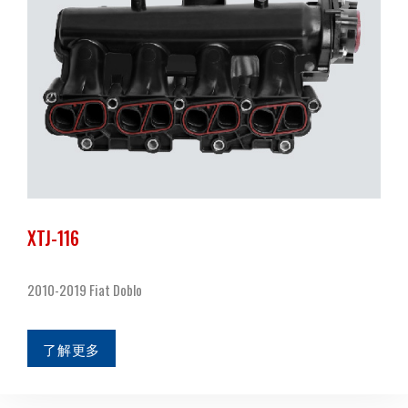
XTJ-116
2010-2019 Fiat Doblo
了解更多