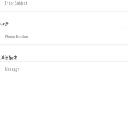
电话
详细描述