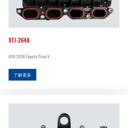
XTJ-264A
010-2018 Toyota Prius V
了解更多