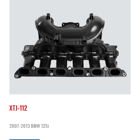
XTJ-112
2007-2013 BMW 125i