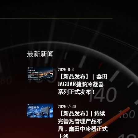
最新新闻
2026-8-6
【新品发布】｜鑫田
JAGUAR捷豹冷凝器
系列正式发布！
2026-7-30
【新品发布】| 持续
完善热管理产品布
局，鑫田中冷器正式
上线。