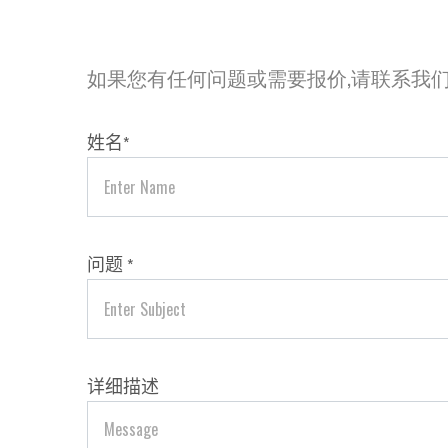
如果您有任何问题或需要报价,请联系我
姓名
*
问题
*
详细描述