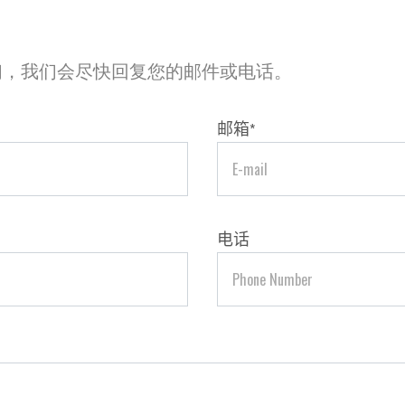
们，我们会尽快回复您的邮件或电话。
邮箱
*
电话