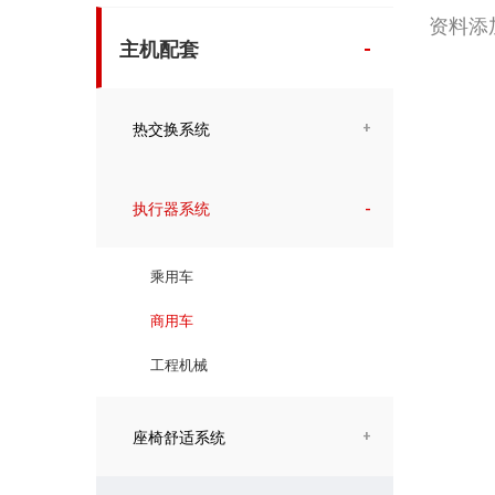
资料添加中
主机配套
热交换系统
执行器系统
乘用车
商用车
工程机械
座椅舒适系统