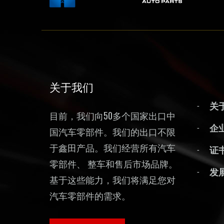
关于我们
关
目前，我们向50多个国家出口中
企
国汽车零部件。我们的出口不限
于鑫田产品。我们经营所有汽车
证
零部件、 整车和售后市场品牌。
发
基于这些能力，我们将满足您对
汽车零部件的需求。