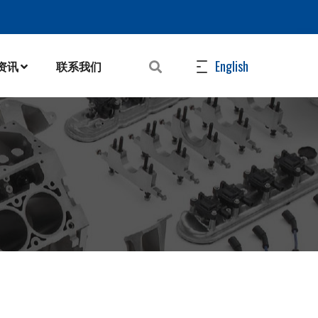
English
N资讯
联系我们