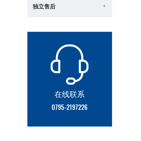
独立售后
在线联系
0795-2197226